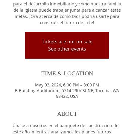
para el desarrollo inmobiliario y cómo nuestra familia
de la iglesia puede trabajar junta para alcanzar estas
metas. ¡Ora acerca de cómo Dios podría usarte para
construir el futuro de la fe!
Tickets are not on sale
See other events
TIME & LOCATION
May 03, 2024, 6:00 PM – 8:00 PM
B Building Auditorium, 5714 29th St NE, Tacoma, WA
98422, USA
ABOUT
Únase a nosotros en el banquete de construcción de 
este año, mientras analizamos los planes futuros 