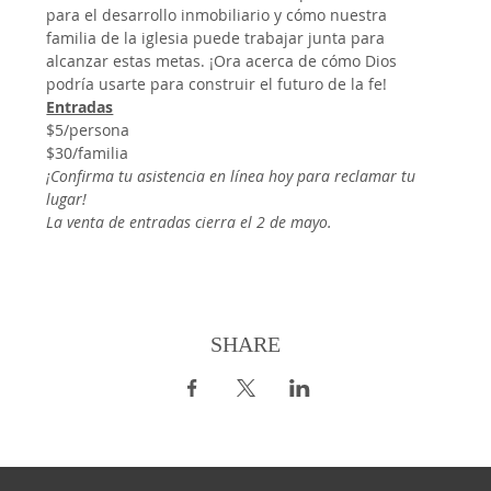
para el desarrollo inmobiliario y cómo nuestra 
familia de la iglesia puede trabajar junta para 
alcanzar estas metas. ¡Ora acerca de cómo Dios 
podría usarte para construir el futuro de la fe!
Entradas
$5/persona
$30/familia
¡Confirma tu asistencia en línea hoy para reclamar tu 
lugar!
La venta de entradas cierra el 2 de mayo.
SHARE