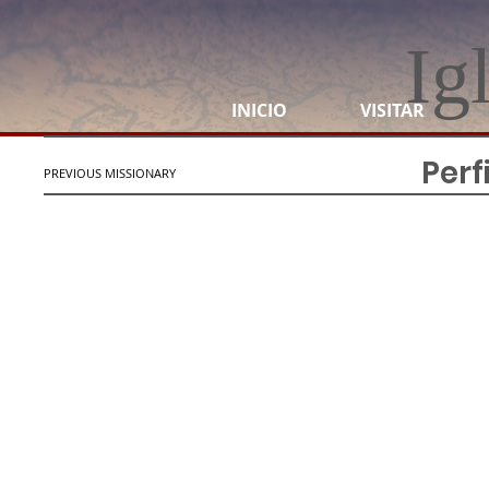
Ig
INICIO
VISITAR
Perf
PREVIOUS MISSIONARY