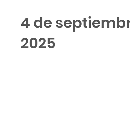
4 de septiemb
2025