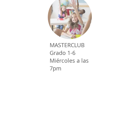
MASTERCLUB
Grado 1-6
Miércoles a las
7pm