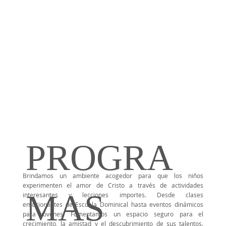
PROGRA
Brindamos un ambiente acogedor para que los niños
experimenten el amor de Cristo a través de actividades
MAS
interesantes y lecciones importes. Desde clases
emocionantes de Escuela Dominical hasta eventos dinámicos
para jóvenes. Fomentamos un espacio seguro para el
crecimiento, la amistad y el descubrimiento de sus talentos.