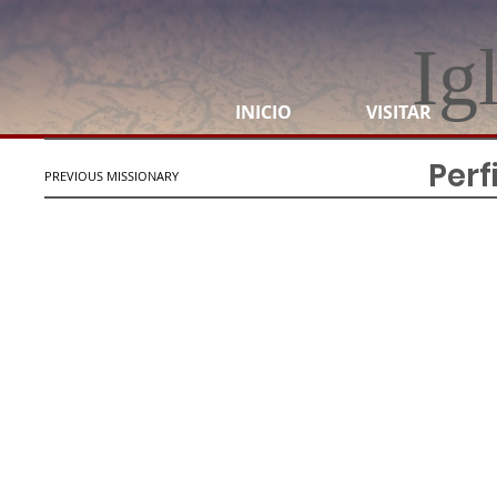
Ig
INICIO
VISITAR
Perf
PREVIOUS MISSIONARY