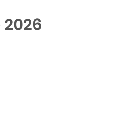
e 2026