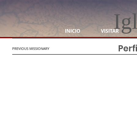
Ig
INICIO
VISITAR
Perf
PREVIOUS MISSIONARY