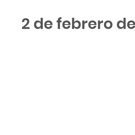
2 de febrero d