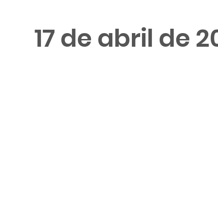
17 de abril de 