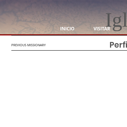
Ig
INICIO
VISITAR
Perf
PREVIOUS MISSIONARY