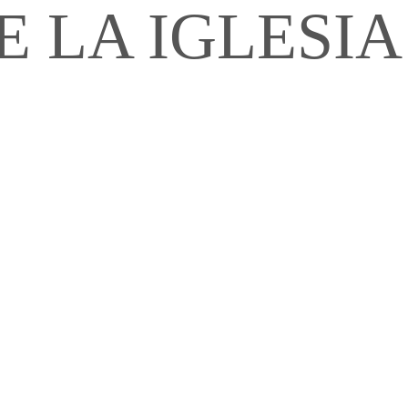
E LA IGLESIA