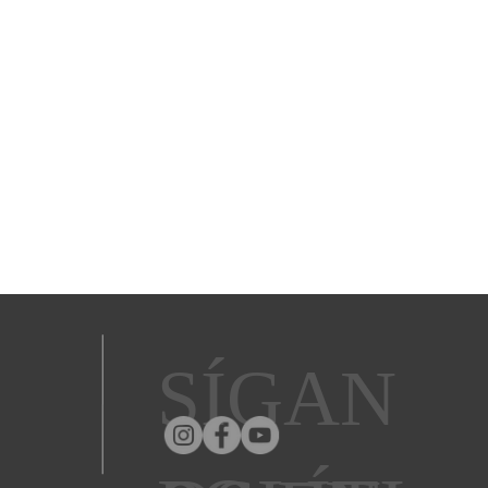
SÍGAN