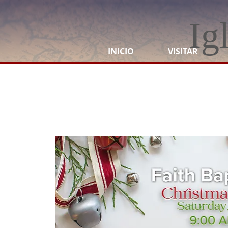
Ig
INICIO
VISITAR