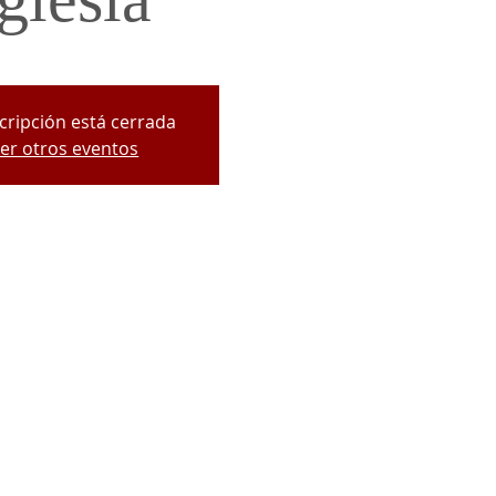
scripción está cerrada
er otros eventos