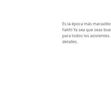
Es la época más maravillo
Faith! Ya sea que seas buen
para todos los asistentes
detalles.