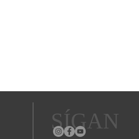
SÍGAN