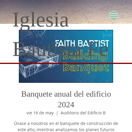
Iglesia
Bautista Fe
Banquete anual del edificio
2024
vie 16 de may
  |  
Auditorio del Edificio B
Únase a nosotros en el banquete de construcción de
este año, mientras analizamos los planes futuros