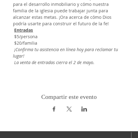
para el desarrollo inmobiliario y cómo nuestra 
familia de la iglesia puede trabajar junta para 
alcanzar estas metas. ¡Ora acerca de cómo Dios 
podría usarte para construir el futuro de la fe!
Entradas
 $5/persona
 $20/familia
¡Confirma tu asistencia en línea hoy para reclamar tu 
lugar!
La venta de entradas cierra el 2 de mayo.
Compartir este evento